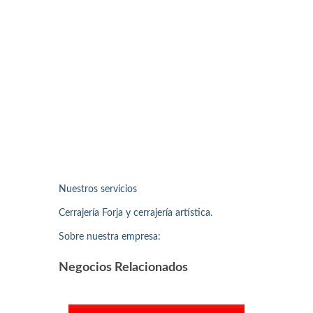
Nuestros servicios
Cerrajería Forja y cerrajería artística.
Sobre nuestra empresa:
Negocios Relacionados