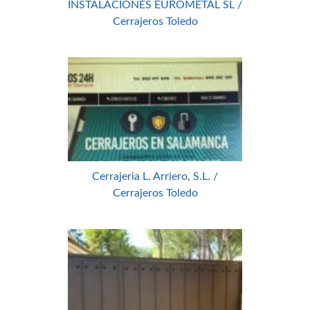
INSTALACIONES EUROMETAL SL /
Cerrajeros Toledo
Cerrajeria L. Arriero, S.L. /
Cerrajeros Toledo