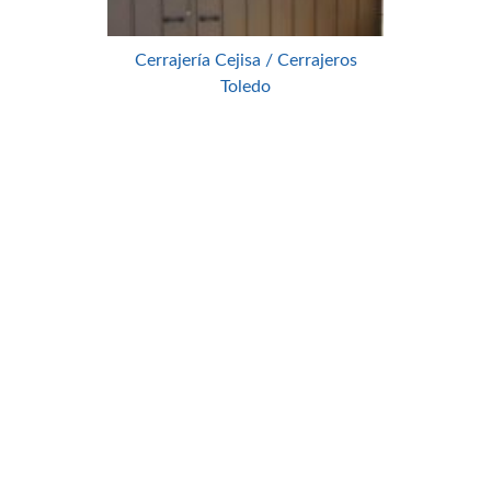
Cerrajería Cejisa / Cerrajeros
Toledo