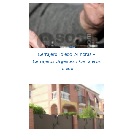
Cerrajero Toledo 24 horas –
Cerrajeros Urgentes / Cerrajeros
Toledo