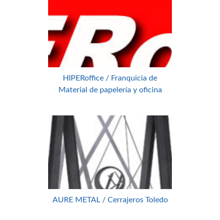
HIPERoffice / Franquicia de
Material de papelería y oficina
AURE METAL / Cerrajeros Toledo