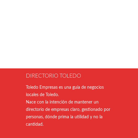
DIRECTORIO TOLEDO
Toledo Empresas es una guía de negocios
locales de Toledo.
Nace con la intención de mantener un
directorio de empresas claro, gestionado por
personas, dónde prima la utilidad y no la
cantidad.