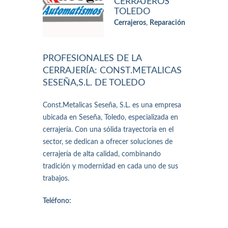
CERRAJEROS
TOLEDO
Cerrajeros
,
Reparación
PROFESIONALES DE LA
CERRAJERÍA: CONST.METALICAS
SESEÑA,S.L. DE TOLEDO
Const.Metalicas Seseña, S.L. es una empresa
ubicada en Seseña, Toledo, especializada en
cerrajería. Con una sólida trayectoria en el
sector, se dedican a ofrecer soluciones de
cerrajería de alta calidad, combinando
tradición y modernidad en cada uno de sus
trabajos.
Teléfono: