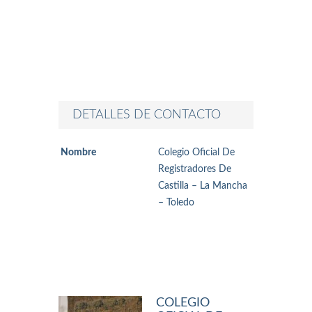
DETALLES DE CONTACTO
Nombre
Colegio Oficial De
Registradores De
Castilla – La Mancha
– Toledo
COLEGIO