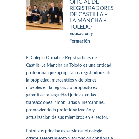
OFICIAL DE
REGISTRADORES
DE CASTILLA –
LA MANCHA –
TOLEDO
Educación y
Formación
El Colegio Oficial de Registradores de
Castilla-La Mancha en Toledo es una entidad
profesional que agrupa a los registradores de
la propiedad, mercantiles y de bienes
muebles en la región. Su propósito es
garantizar la seguridad jurídica en las
transacciones inmobiliarias y mercantiles,
promoviendo la profesionalización y
actualización de sus miembros en el sector.
Entre sus principales servicios, el colegio
ofrece asesoramiento y formación continua a