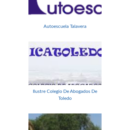
Autoescuela Talavera
Ilustre Colegio De Abogados De
Toledo