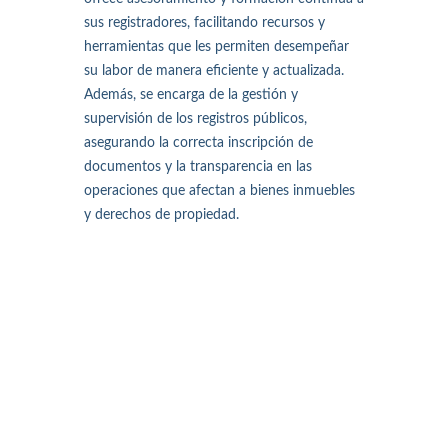
sus registradores, facilitando recursos y
herramientas que les permiten desempeñar
su labor de manera eficiente y actualizada.
Además, se encarga de la gestión y
supervisión de los registros públicos,
asegurando la correcta inscripción de
documentos y la transparencia en las
operaciones que afectan a bienes inmuebles
y derechos de propiedad.