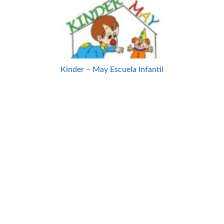
Kinder – May Escuela Infantil