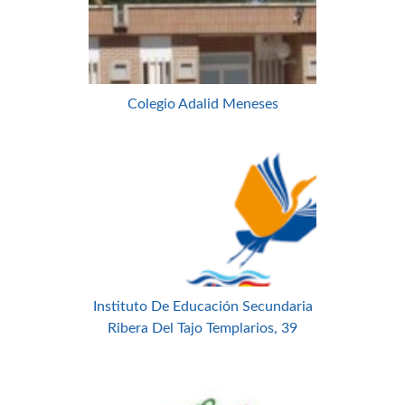
Colegio Adalid Meneses
Instituto De Educación Secundaria
Ribera Del Tajo Templarios, 39