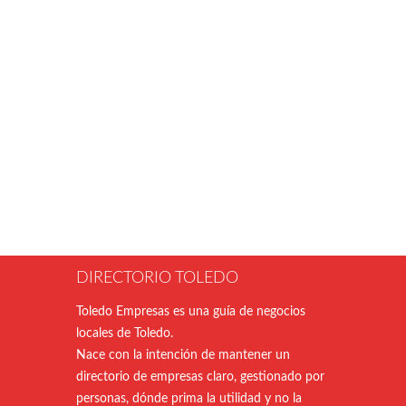
DIRECTORIO TOLEDO
Toledo Empresas es una guía de negocios
locales de Toledo.
Nace con la intención de mantener un
directorio de empresas claro, gestionado por
personas, dónde prima la utilidad y no la