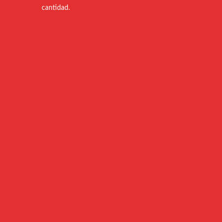
cantidad.