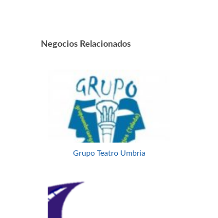
Negocios Relacionados
Grupo Teatro Umbria