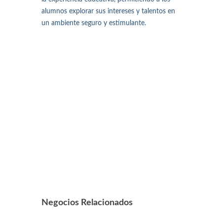
alumnos explorar sus intereses y talentos en
un ambiente seguro y estimulante.
Negocios Relacionados