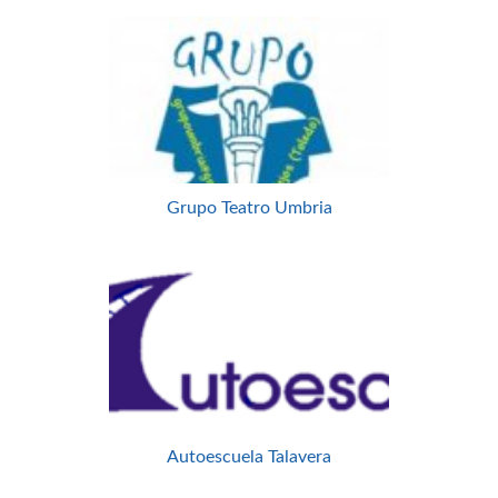
Grupo Teatro Umbria
Autoescuela Talavera