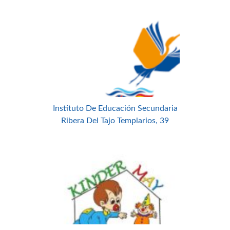
Instituto De Educación Secundaria
Ribera Del Tajo Templarios, 39