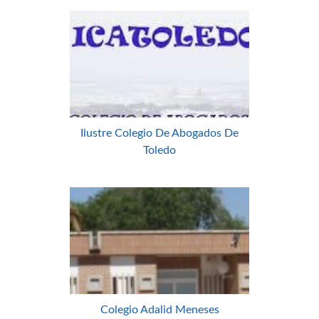
Ilustre Colegio De Abogados De
Toledo
Colegio Adalid Meneses