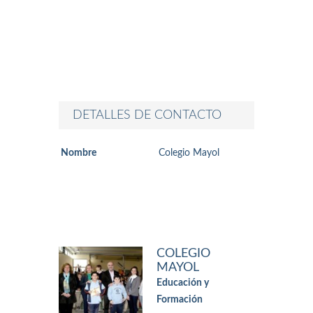
DETALLES DE CONTACTO
Nombre
Colegio Mayol
COLEGIO
MAYOL
Educación y
Formación