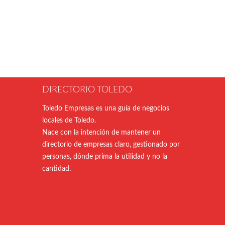
DIRECTORIO TOLEDO
Toledo Empresas es una guía de negocios
locales de Toledo.
Nace con la intención de mantener un
directorio de empresas claro, gestionado por
personas, dónde prima la utilidad y no la
cantidad.