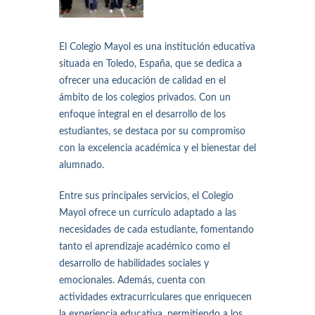
El Colegio Mayol es una institución educativa
situada en Toledo, España, que se dedica a
ofrecer una educación de calidad en el
ámbito de los colegios privados. Con un
enfoque integral en el desarrollo de los
estudiantes, se destaca por su compromiso
con la excelencia académica y el bienestar del
alumnado.
Entre sus principales servicios, el Colegio
Mayol ofrece un currículo adaptado a las
necesidades de cada estudiante, fomentando
tanto el aprendizaje académico como el
desarrollo de habilidades sociales y
emocionales. Además, cuenta con
actividades extracurriculares que enriquecen
la experiencia educativa, permitiendo a los