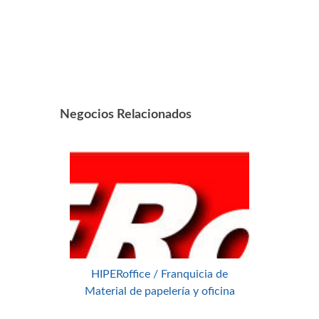
Negocios Relacionados
HIPERoffice / Franquicia de
Material de papelería y oficina