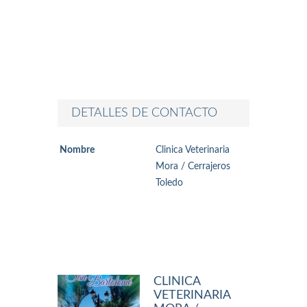
DETALLES DE CONTACTO
Nombre
Clinica Veterinaria
Mora / Cerrajeros
Toledo
CLINICA
VETERINARIA