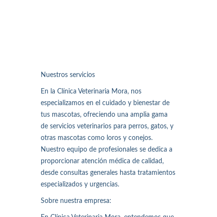
Nuestros servicios
En la Clínica Veterinaria Mora, nos
especializamos en el cuidado y bienestar de
tus mascotas, ofreciendo una amplia gama
de servicios veterinarios para perros, gatos, y
otras mascotas como loros y conejos.
Nuestro equipo de profesionales se dedica a
proporcionar atención médica de calidad,
desde consultas generales hasta tratamientos
especializados y urgencias.
Sobre nuestra empresa: