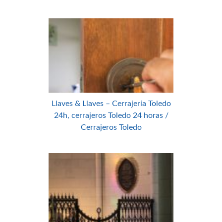
Llaves & Llaves – Cerrajería Toledo
24h, cerrajeros Toledo 24 horas /
Cerrajeros Toledo