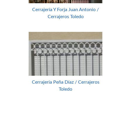
Cerrajería Y Forja Juan Antonio /
Cerrajeros Toledo
Cerrajería Peña Díaz / Cerrajeros
Toledo