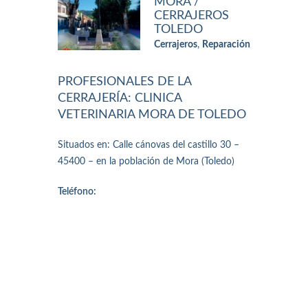
MORA /
CERRAJEROS
TOLEDO
Cerrajeros
,
Reparación
PROFESIONALES DE LA
CERRAJERÍA: CLINICA
VETERINARIA MORA DE TOLEDO
Situados en: Calle cánovas del castillo 30 –
45400 – en la población de Mora (Toledo)
Teléfono: