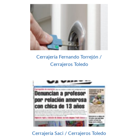
Cerrajería Fernando Torrejón /
Cerrajeros Toledo
Cerrajería Saci / Cerrajeros Toledo