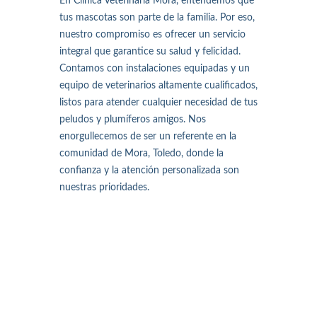
En Clínica Veterinaria Mora, entendemos que
tus mascotas son parte de la familia. Por eso,
nuestro compromiso es ofrecer un servicio
integral que garantice su salud y felicidad.
Contamos con instalaciones equipadas y un
equipo de veterinarios altamente cualificados,
listos para atender cualquier necesidad de tus
peludos y plumíferos amigos. Nos
enorgullecemos de ser un referente en la
comunidad de Mora, Toledo, donde la
confianza y la atención personalizada son
nuestras prioridades.