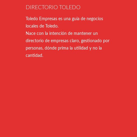
DIRECTORIO TOLEDO
Toledo Empresas es una guía de negocios
locales de Toledo.
Nace con la intención de mantener un
directorio de empresas claro, gestionado por
personas, dónde prima la utilidad y no la
cantidad.