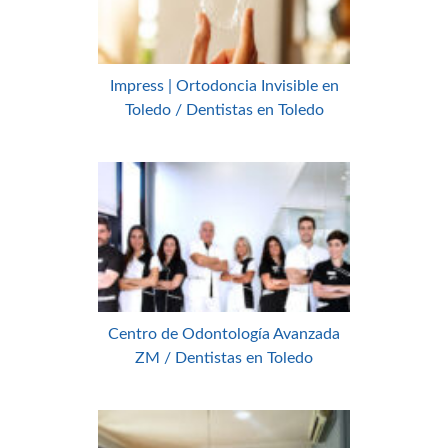
Impress | Ortodoncia Invisible en
Toledo / Dentistas en Toledo
Centro de Odontología Avanzada
ZM / Dentistas en Toledo