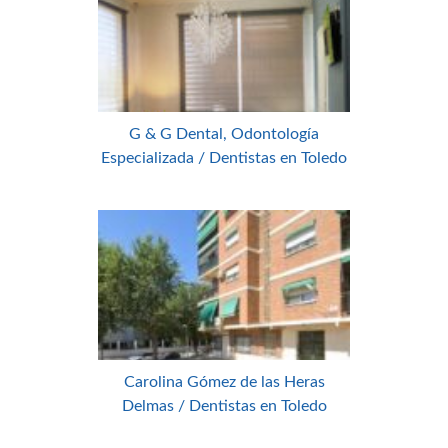
G & G Dental, Odontología
Especializada / Dentistas en Toledo
Carolina Gómez de las Heras
Delmas / Dentistas en Toledo