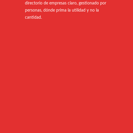
directorio de empresas claro, gestionado por
personas, dónde prima la utilidad y no la
cantidad.