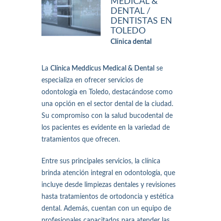
MEDICAL &
DENTAL /
DENTISTAS EN
TOLEDO
Clínica dental
La
Clínica Meddicus Medical & Dental
se
especializa en ofrecer servicios de
odontología en Toledo, destacándose como
una opción en el sector dental de la ciudad.
Su compromiso con la salud bucodental de
los pacientes es evidente en la variedad de
tratamientos que ofrecen.
Entre sus principales servicios, la clínica
brinda atención integral en odontología, que
incluye desde limpiezas dentales y revisiones
hasta tratamientos de ortodoncia y estética
dental. Además, cuentan con un equipo de
profesionales capacitados para atender las