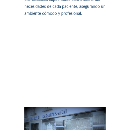
necesidades de cada paciente, asegurando un
ambiente cómodo y profesional.