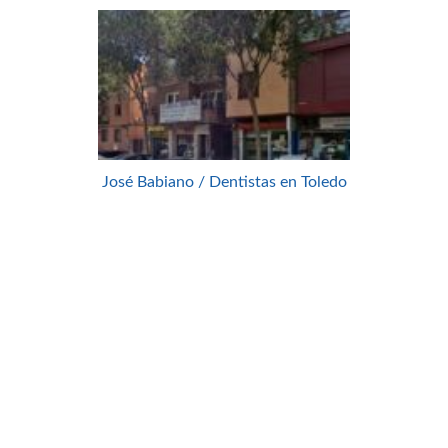
José Babiano / Dentistas en Toledo