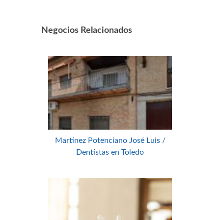
Negocios Relacionados
Martínez Potenciano José Luis /
Dentistas en Toledo