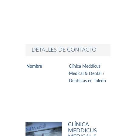
DETALLES DE CONTACTO
Nombre
Clínica Meddicus
Medical & Dental /
Dentistas en Toledo
CLÍNICA
MEDDICUS