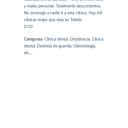
y malas personas. Totalmente descontentos.
No aconsejó a nadie ir a esta clínica. Hay mil
clínicas mejor que esta en Toledo.
0/10
Categorías:
Clínica dental, Ortodoncia, Clínica
dental, Dentista de guardia, Odontología,
etc…