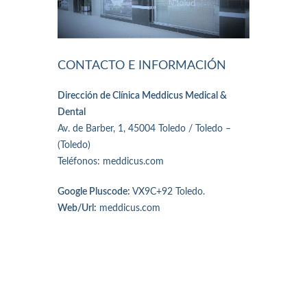
CONTACTO E INFORMACIÓN
Dirección de Clínica Meddicus Medical &
Dental
Av. de Barber, 1, 45004 Toledo / Toledo –
(Toledo)
Teléfonos: meddicus.com
Google Pluscode:
VX9C+92 Toledo.
Web/Url:
meddicus.com