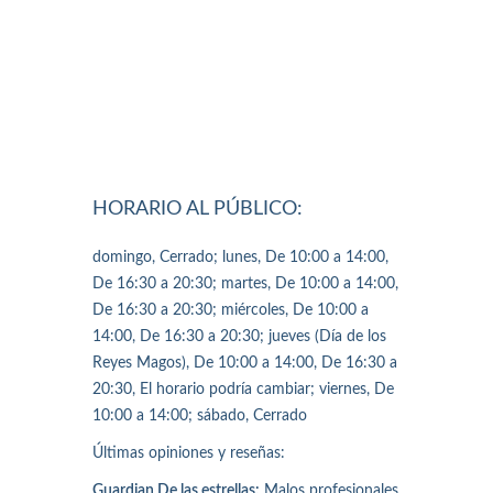
HORARIO AL PÚBLICO:
domingo, Cerrado; lunes, De 10:00 a 14:00,
De 16:30 a 20:30; martes, De 10:00 a 14:00,
De 16:30 a 20:30; miércoles, De 10:00 a
14:00, De 16:30 a 20:30; jueves (Día de los
Reyes Magos), De 10:00 a 14:00, De 16:30 a
20:30, El horario podría cambiar; viernes, De
10:00 a 14:00; sábado, Cerrado
Últimas opiniones y reseñas:
Guardian De las estrellas:
Malos profesionales