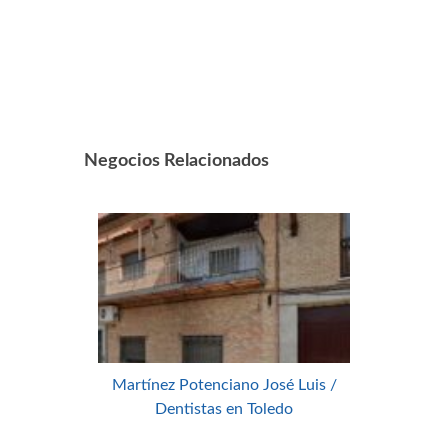
Negocios Relacionados
Martínez Potenciano José Luis /
Dentistas en Toledo