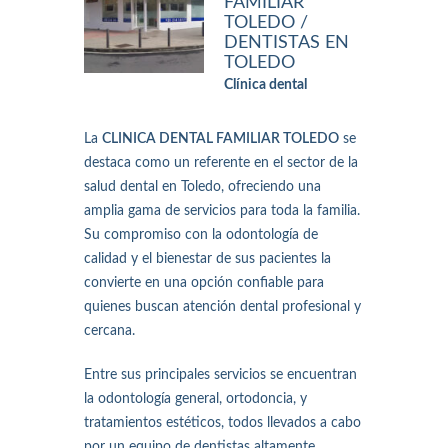
FAMILIAR
TOLEDO /
DENTISTAS EN
TOLEDO
Clínica dental
La
CLINICA DENTAL FAMILIAR TOLEDO
se
destaca como un referente en el sector de la
salud dental en Toledo, ofreciendo una
amplia gama de servicios para toda la familia.
Su compromiso con la odontología de
calidad y el bienestar de sus pacientes la
convierte en una opción confiable para
quienes buscan atención dental profesional y
cercana.
Entre sus principales servicios se encuentran
la odontología general, ortodoncia, y
tratamientos estéticos, todos llevados a cabo
por un equipo de dentistas altamente