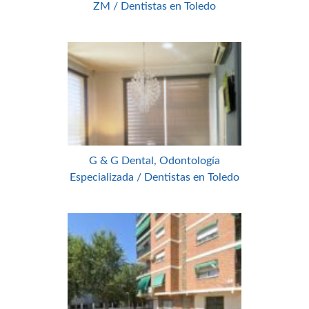
ZM / Dentistas en Toledo
G & G Dental, Odontología
Especializada / Dentistas en Toledo