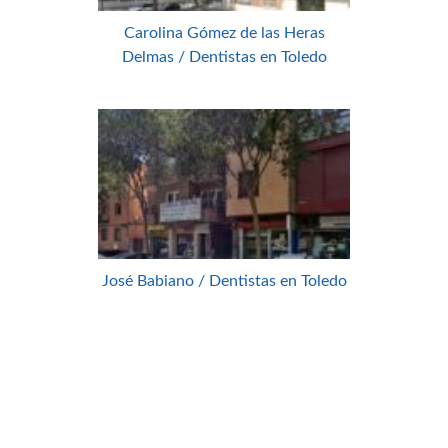
Carolina Gómez de las Heras
Delmas / Dentistas en Toledo
José Babiano / Dentistas en Toledo