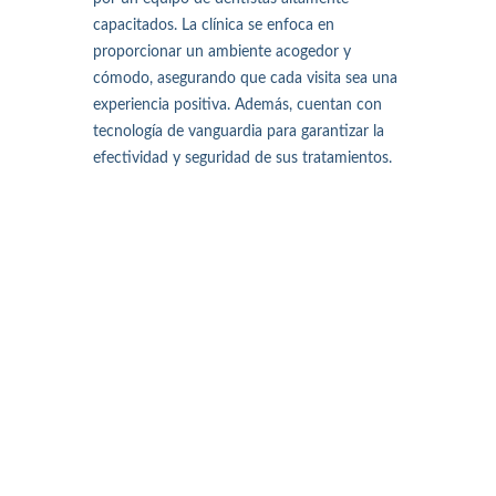
capacitados. La clínica se enfoca en
proporcionar un ambiente acogedor y
cómodo, asegurando que cada visita sea una
experiencia positiva. Además, cuentan con
tecnología de vanguardia para garantizar la
efectividad y seguridad de sus tratamientos.