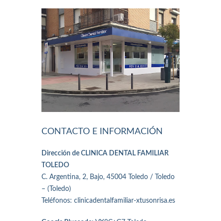
CONTACTO E INFORMACIÓN
Dirección de CLINICA DENTAL FAMILIAR
TOLEDO
C. Argentina, 2, Bajo, 45004 Toledo / Toledo
– (Toledo)
Teléfonos: clinicadentalfamiliar-xtusonrisa.es