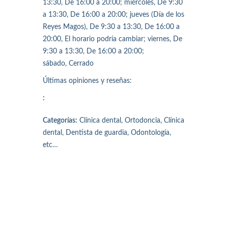
13:30, De 16:00 a 20:00; miércoles, De 9:30
a 13:30, De 16:00 a 20:00; jueves (Día de los
Reyes Magos), De 9:30 a 13:30, De 16:00 a
20:00, El horario podría cambiar; viernes, De
9:30 a 13:30, De 16:00 a 20:00;
sábado, Cerrado
Últimas opiniones y reseñas:
:
Categorías:
Clínica dental, Ortodoncia, Clínica
dental, Dentista de guardia, Odontología,
etc…