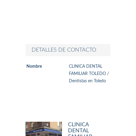
DETALLES DE CONTACTO
Nombre
CLINICA DENTAL
FAMILIAR TOLEDO /
Dentistas en Toledo
CLINICA
DENTAL