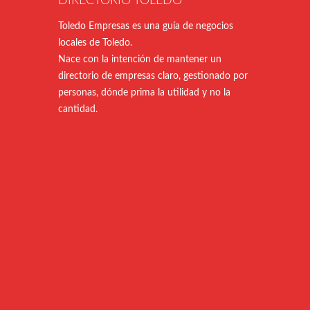
DIRECTORIO TOLEDO
Toledo Empresas es una guía de negocios
locales de Toledo.
Nace con la intención de mantener un
directorio de empresas claro, gestionado por
personas, dónde prima la utilidad y no la
cantidad.