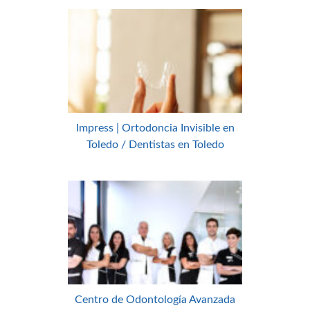
Impress | Ortodoncia Invisible en
Toledo / Dentistas en Toledo
Centro de Odontología Avanzada