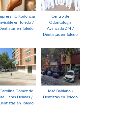
mpress | Ortodoncia
Centro de
Invisible en Toledo /
Odontología
Dentistas en Toledo
Avanzada ZM /
Dentistas en Toledo
Carolina Gómez de
José Babiano /
las Heras Delmas /
Dentistas en Toledo
Dentistas en Toledo