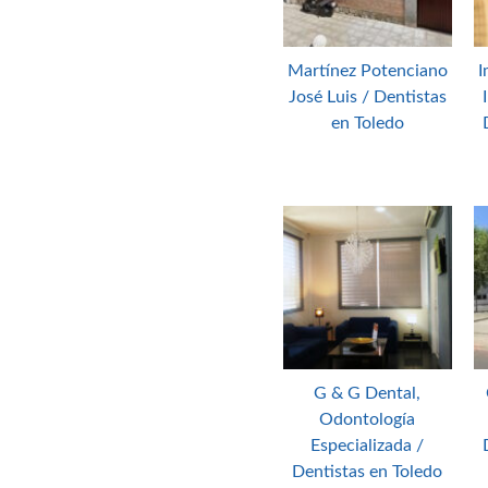
Martínez Potenciano
I
José Luis / Dentistas
en Toledo
G & G Dental,
Odontología
Especializada /
Dentistas en Toledo