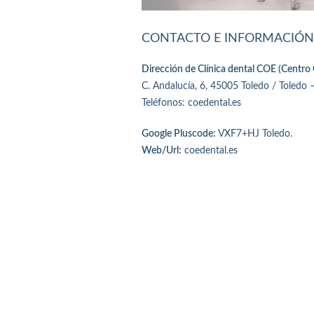
CONTACTO E INFORMACIÓN
Dirección de Clínica dental COE (Centro
C. Andalucía, 6, 45005 Toledo / Toledo –
Teléfonos: coedental.es
Google Pluscode:
VXF7+HJ Toledo.
Web/Url:
coedental.es