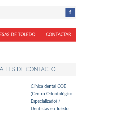
ESAS DE TOLEDO
CONTACTAR
ALLES DE CONTACTO
Clínica dental COE
(Centro Odontológico
Especializado) /
Dentistas en Toledo