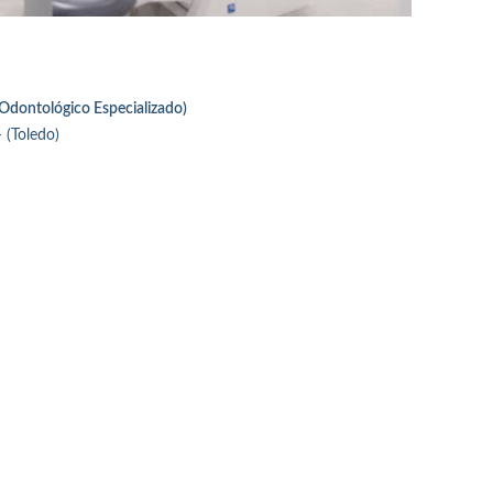
 Odontológico Especializado)
 (Toledo)