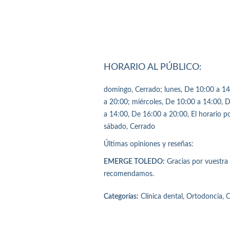
HORARIO AL PÚBLICO:
domingo, Cerrado; lunes, De 10:00 a 14
a 20:00; miércoles, De 10:00 a 14:00, 
a 14:00, De 16:00 a 20:00, El horario p
sábado, Cerrado
Últimas opiniones y reseñas:
EMERGE TOLEDO:
Gracias por vuestra e
recomendamos.
Categorías:
Clínica dental, Ortodoncia, C