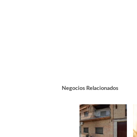
Negocios Relacionados