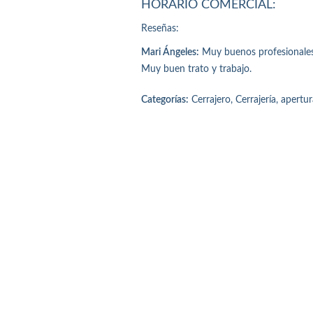
HORARIO COMERCIAL:
Reseñas:
Mari Ángeles:
Muy buenos profesionales
Muy buen trato y trabajo.
Categorías:
Cerrajero, Cerrajería, apertu