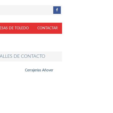
ESAS DE TOLEDO
CONTACTAR
ALLES DE CONTACTO
Cerrajerías Añover