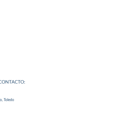
 CONTACTO:
o, Toledo