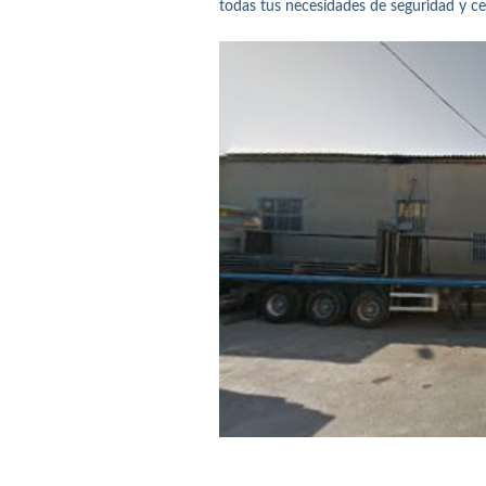
todas tus necesidades de seguridad y cer