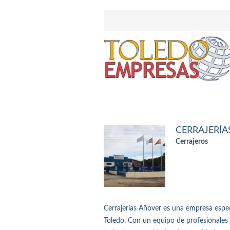
CERRAJERÍA
Cerrajeros
Cerrajerías Añover es una empresa especi
Toledo. Con un equipo de profesionales 