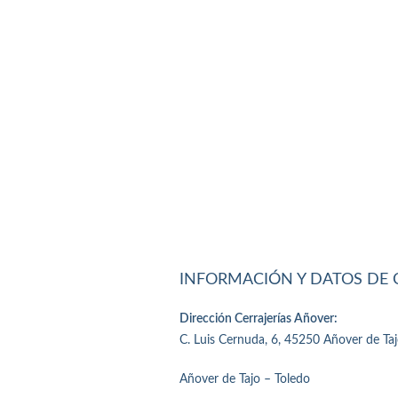
INFORMACIÓN Y DATOS DE
Dirección Cerrajerías Añover:
C. Luis Cernuda, 6, 45250 Añover de Taj
Añover de Tajo – Toledo