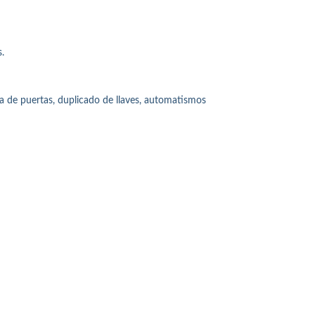
.
ra de puertas, duplicado de llaves, automatismos