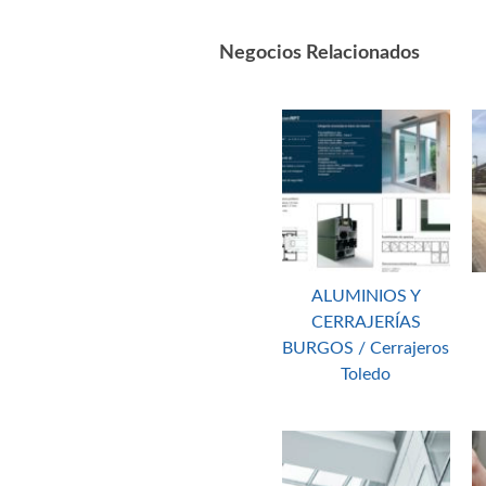
Negocios Relacionados
ALUMINIOS Y
CERRAJERÍAS
BURGOS / Cerrajeros
Toledo