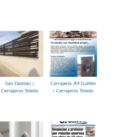
San Damián /
Cerrajería JM Guillén
Cerrajeros Toledo
/ Cerrajeros Toledo