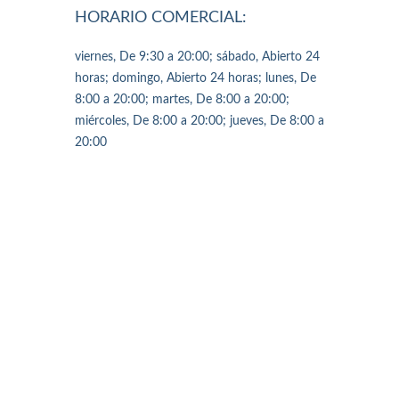
HORARIO COMERCIAL:
viernes, De 9:30 a 20:00; sábado, Abierto 24
horas; domingo, Abierto 24 horas; lunes, De
8:00 a 20:00; martes, De 8:00 a 20:00;
miércoles, De 8:00 a 20:00; jueves, De 8:00 a
20:00