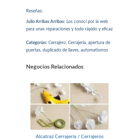
Reseñas:
Julio Arribas Arribas:
Los conocí por la web
para unas reparaciones y todo rápido y eficaz
Categorías:
Cerrajero, Cerrajería, apertura de
puertas, duplicado de llaves, automatismos
Negocios Relacionados
Alcatraz Cerrajería / Cerrajeros