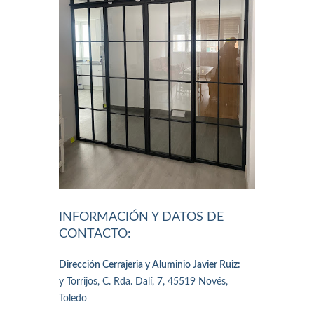
INFORMACIÓN Y DATOS DE
CONTACTO:
Dirección Cerrajeria y Aluminio Javier Ruiz:
y Torrijos, C. Rda. Dalí, 7, 45519 Novés,
Toledo