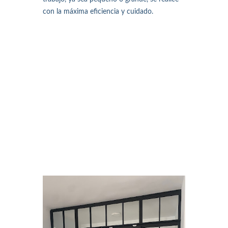
con la máxima eficiencia y cuidado.