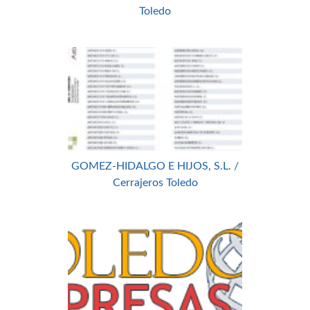
Toledo
GOMEZ-HIDALGO E HIJOS, S.L. /
Cerrajeros Toledo