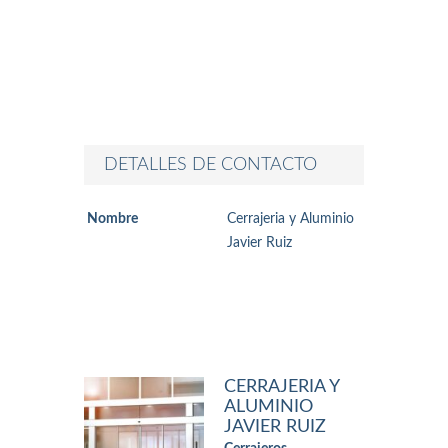
DETALLES DE CONTACTO
Nombre
Cerrajeria y Aluminio
Javier Ruiz
CERRAJERIA Y
ALUMINIO
JAVIER RUIZ