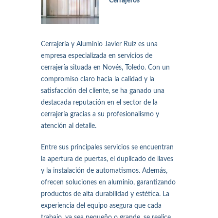
Cerrajeros
Cerrajería y Aluminio Javier Ruiz es una
empresa especializada en servicios de
cerrajería situada en Novés, Toledo. Con un
compromiso claro hacia la calidad y la
satisfacción del cliente, se ha ganado una
destacada reputación en el sector de la
cerrajería gracias a su profesionalismo y
atención al detalle.
Entre sus principales servicios se encuentran
la apertura de puertas, el duplicado de llaves
y la instalación de automatismos. Además,
ofrecen soluciones en aluminio, garantizando
productos de alta durabilidad y estética. La
experiencia del equipo asegura que cada
trabajo, ya sea pequeño o grande, se realice