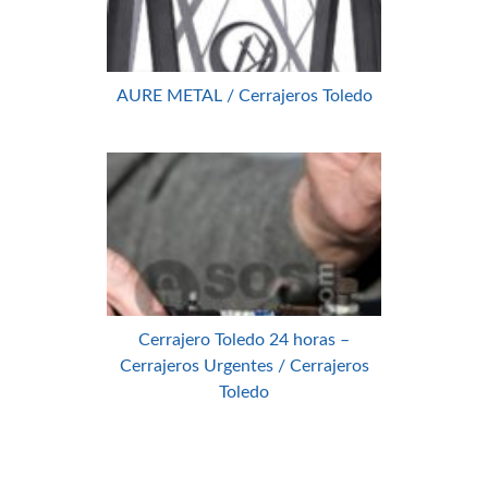
AURE METAL / Cerrajeros Toledo
Cerrajero Toledo 24 horas –
Cerrajeros Urgentes / Cerrajeros
Toledo