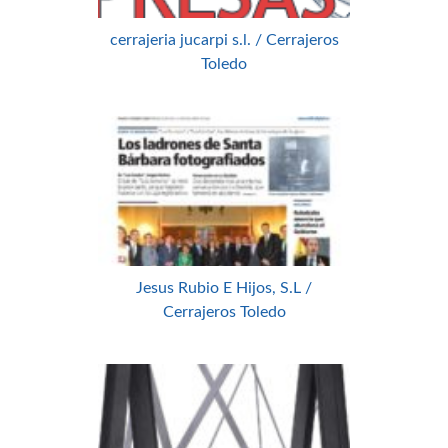
cerrajeria jucarpi s.l. / Cerrajeros
Toledo
Jesus Rubio E Hijos, S.L /
Cerrajeros Toledo