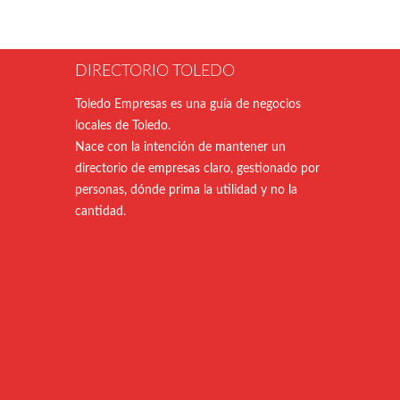
DIRECTORIO TOLEDO
Toledo Empresas es una guía de negocios
locales de Toledo.
Nace con la intención de mantener un
directorio de empresas claro, gestionado por
personas, dónde prima la utilidad y no la
cantidad.