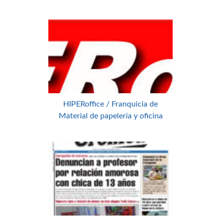
HIPERoffice / Franquicia de
Material de papelería y oficina