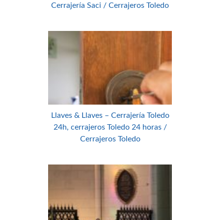
Cerrajería Saci / Cerrajeros Toledo
Llaves & Llaves – Cerrajería Toledo
24h, cerrajeros Toledo 24 horas /
Cerrajeros Toledo