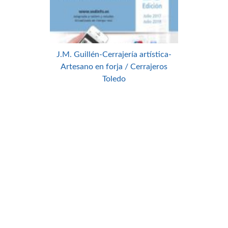
J.M. Guillén-Cerrajería artística-
Artesano en forja / Cerrajeros
Toledo