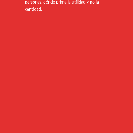
personas, dónde prima la utilidad y no la
cantidad.