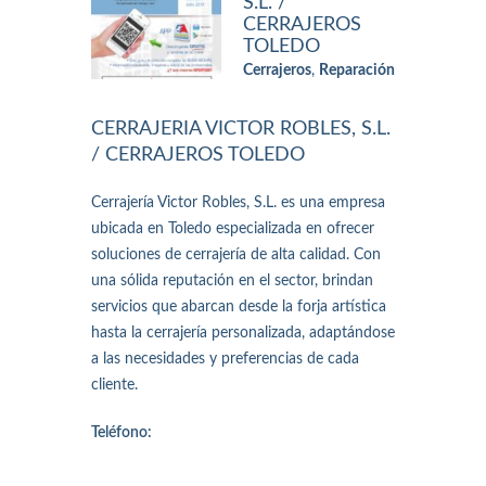
S.L. /
CERRAJEROS
TOLEDO
Cerrajeros
,
Reparación
CERRAJERIA VICTOR ROBLES, S.L.
/ CERRAJEROS TOLEDO
Cerrajería Victor Robles, S.L. es una empresa
ubicada en Toledo especializada en ofrecer
soluciones de cerrajería de alta calidad. Con
una sólida reputación en el sector, brindan
servicios que abarcan desde la forja artística
hasta la cerrajería personalizada, adaptándose
a las necesidades y preferencias de cada
cliente.
Teléfono: