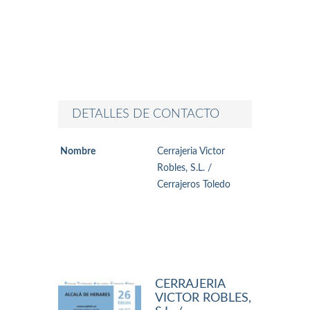
DETALLES DE CONTACTO
Nombre
Cerrajeria Victor
Robles, S.L. /
Cerrajeros Toledo
CERRAJERIA
VICTOR ROBLES,