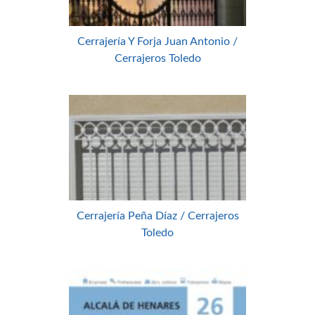
Cerrajería Y Forja Juan Antonio /
Cerrajeros Toledo
Cerrajería Peña Díaz / Cerrajeros
Toledo