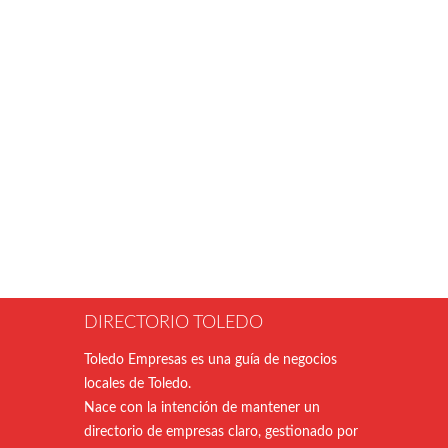
DIRECTORIO TOLEDO
Toledo Empresas es una guía de negocios
locales de Toledo.
Nace con la intención de mantener un
directorio de empresas claro, gestionado por