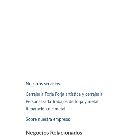
Nuestros servicios
Cerrajería Forja Forja artística y cerrajería
Personalizada Trabajos de forja y metal
Reparación del metal
Sobre nuestra empresa:
Negocios Relacionados