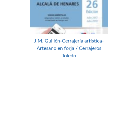
J.M. Guillén-Cerrajería artística-
Artesano en forja / Cerrajeros
Toledo