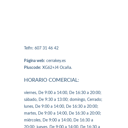
Telfn: 607 31 46 42
Página web:
cerrakey.es
Pluscode:
XG62+J4 Ocaña.
HORARIO COMERCIAL:
viernes, De 9:00 a 14:00, De 16:30 a 20:00;
sábado, De 9:30 a 13:00; domingo, Cerrado;
lunes, De 9:00 a 14:00, De 16:30 a 20:00;
martes, De 9:00 a 14:00, De 16:30 a 20:00;
miércoles, De 9:00 a 14:00, De 16:30 a
20:00; jueves, De 9:00 a 14:00, De 16:30 a