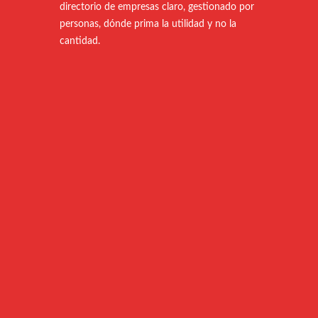
directorio de empresas claro, gestionado por
personas, dónde prima la utilidad y no la
cantidad.