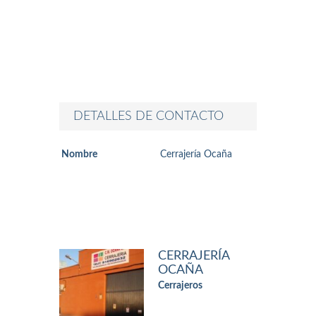
DETALLES DE CONTACTO
Nombre
Cerrajería Ocaña
CERRAJERÍA
OCAÑA
Cerrajeros