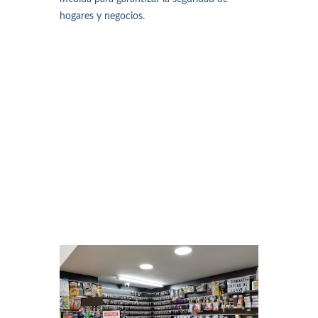
hogares y negocios.