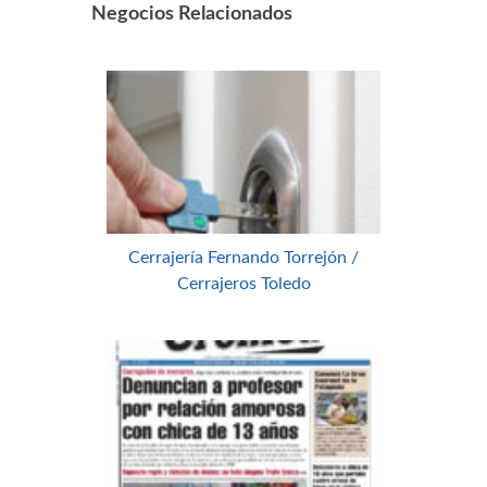
Negocios Relacionados
Cerrajería Fernando Torrejón /
Cerrajeros Toledo