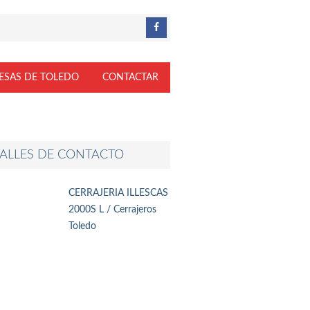
ESAS DE TOLEDO
CONTACTAR
ALLES DE CONTACTO
CERRAJERIA ILLESCAS
2000S L / Cerrajeros
Toledo