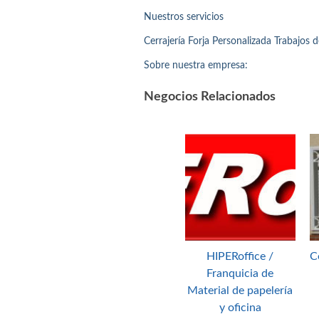
Nuestros servicios
Cerrajería Forja Personalizada Trabajos 
Sobre nuestra empresa:
Negocios Relacionados
HIPERoffice /
C
Franquicia de
Material de papelería
y oficina