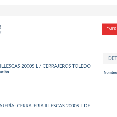
EMPR
DET
 ILLESCAS 2000S L / CERRAJEROS TOLEDO
ación
Nombre
JERÍA: CERRAJERIA ILLESCAS 2000S L DE