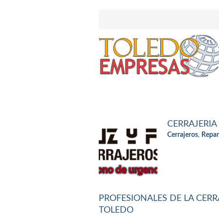
CERRAJERIA
Cerrajeros
,
Repar
PROFESIONALES DE LA CERRA
TOLEDO