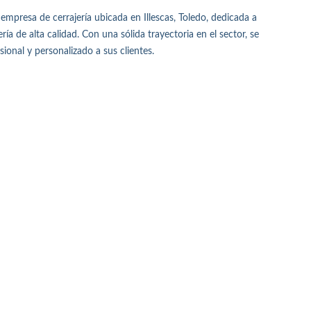
resa de cerrajería ubicada en Illescas, Toledo, dedicada a
ría de alta calidad. Con una sólida trayectoria en el sector, se
sional y personalizado a sus clientes.