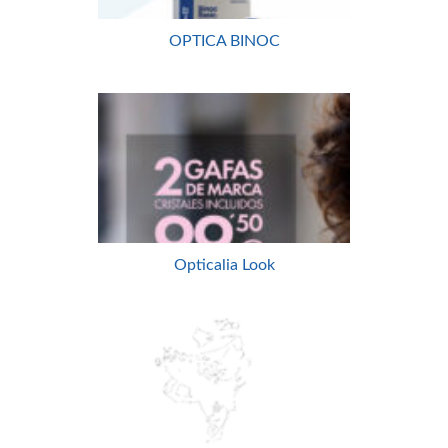
OPTICA BINOC
Opticalia Look