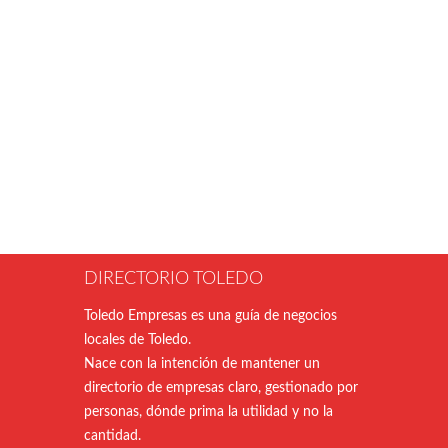
DIRECTORIO TOLEDO
Toledo Empresas es una guía de negocios
locales de Toledo.
Nace con la intención de mantener un
directorio de empresas claro, gestionado por
personas, dónde prima la utilidad y no la
cantidad.