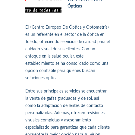
Ópticas
El «Centro Europeo De Óptica y Optometría»
es un referente en el sector de la óptica en
Toledo, ofreciendo servicios de calidad para el
cuidado visual de sus clientes. Con un
enfoque en la salud ocular, este
establecimiento se ha consolidado como una
opción confiable para quienes buscan
soluciones ópticas.
Entre sus principales servicios se encuentran
la venta de gafas graduadas y de sol, así
como la adaptación de lentes de contacto
personalizadas. Además, ofrecen revisiones
visuales completas y asesoramiento
especializado para garantizar que cada cliente
encuentre la mejor opción para su visión.