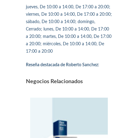
jueves, De 10:00 a 14:00, De 17:00 a 20:00;
viernes, De 10:00 a 14:00, De 17:00 a 20:00;
sábado, De 10:00 a 14:00; domingo,
Cerrado; lunes, De 10:00 a 14:00, De 17:00
a 20:00; martes, De 10:00 a 14:00, De 17:00
a 20:00; miércoles, De 10:00 a 14:00, De
17:00 a 20:00
Reseña destacada de Roberto Sanchez:
Negocios Relacionados