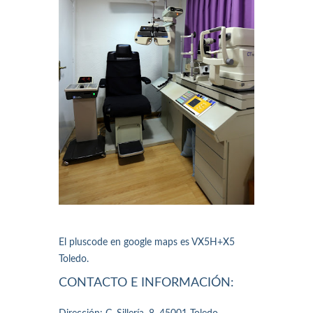
El pluscode en google maps es VX5H+X5
Toledo.
CONTACTO E INFORMACIÓN: