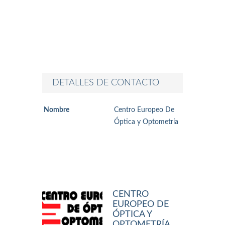
DETALLES DE CONTACTO
Nombre
Centro Europeo De
Óptica y Optometría
CENTRO
EUROPEO DE
ÓPTICA Y
OPTOMETRÍA