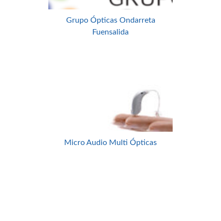
Grupo Ópticas Ondarreta
Fuensalida
Micro Audio Multi Ópticas