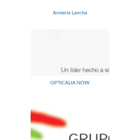
Armería Lancha
OPTICALIA NOW