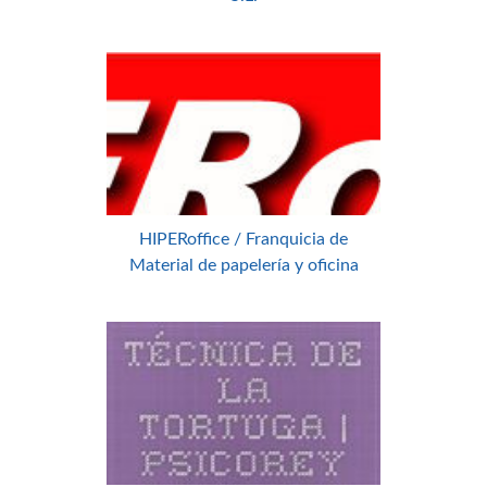
HIPERoffice / Franquicia de
Material de papelería y oficina