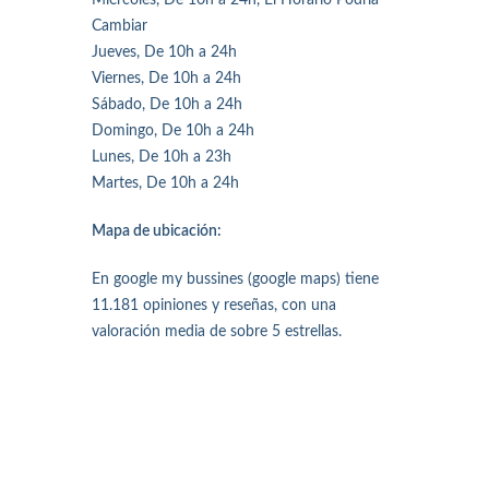
Miércoles, De 10h a 24h, El Horario Podría
Cambiar
Jueves, De 10h a 24h
Viernes, De 10h a 24h
Sábado, De 10h a 24h
Domingo, De 10h a 24h
Lunes, De 10h a 23h
Martes, De 10h a 24h
Mapa de ubicación:
En google my bussines (google maps) tiene
11.181 opiniones y reseñas, con una
valoración media de sobre 5 estrellas.