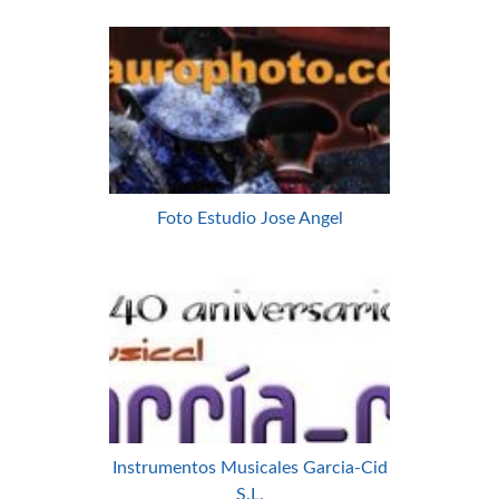
Foto Estudio Jose Angel
Instrumentos Musicales Garcia-Cid
S.L.