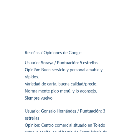
Reseñas / Opiniones de Google:
Usuario:
Soraya / Puntuación: 5 estrellas
Opinión:
Buen servicio y personal amable y
rápidos.
Variedad de carta, buena calidad/precio.
Normalmente pido menú, y lo aconsejo.
Siempre vuelvo
Usuario:
Gonzalo Hernández / Puntuación: 3
estrellas
Opinión:
Centro comercial situado en Toledo