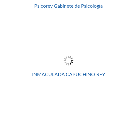
Psicorey Gabinete de Psicología
INMACULADA CAPUCHINO REY