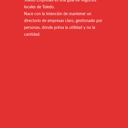
Toledo Empresas es una guía de negocios
locales de Toledo.
Nace con la intención de mantener un
directorio de empresas claro, gestionado por
personas, dónde prima la utilidad y no la
cantidad.