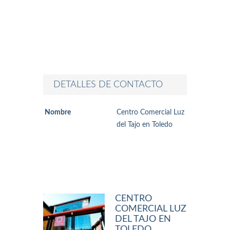
DETALLES DE CONTACTO
Nombre
Centro Comercial Luz
del Tajo en Toledo
CENTRO
COMERCIAL LUZ
DEL TAJO EN
TOLEDO