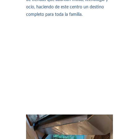
ocio, haciendo de este centro un destino
completo para toda la familia.