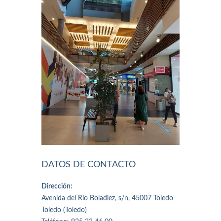
DATOS DE CONTACTO
Dirección:
Avenida del Río Boladiez, s/n, 45007 Toledo
Toledo (Toledo)