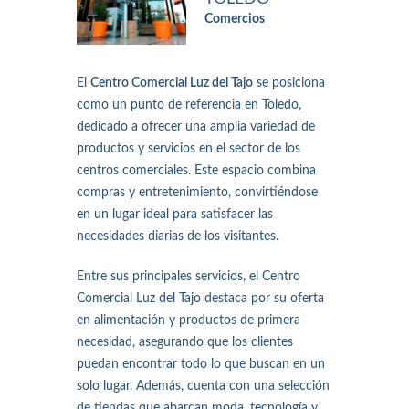
Comercios
El
Centro Comercial Luz del Tajo
se posiciona
como un punto de referencia en Toledo,
dedicado a ofrecer una amplia variedad de
productos y servicios en el sector de los
centros comerciales. Este espacio combina
compras y entretenimiento, convirtiéndose
en un lugar ideal para satisfacer las
necesidades diarias de los visitantes.
Entre sus principales servicios, el Centro
Comercial Luz del Tajo destaca por su oferta
en alimentación y productos de primera
necesidad, asegurando que los clientes
puedan encontrar todo lo que buscan en un
solo lugar. Además, cuenta con una selección
de tiendas que abarcan moda, tecnología y