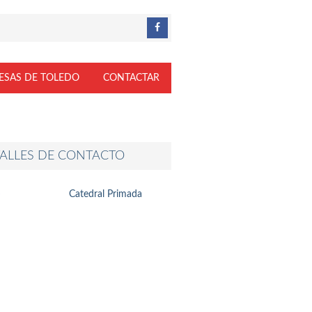
ESAS DE TOLEDO
CONTACTAR
ALLES DE CONTACTO
Catedral Primada