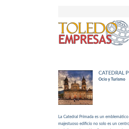
CATEDRAL 
Ocio y Turismo
La Catedral Primada es un emblemático l
majestuoso edificio no solo es un centro