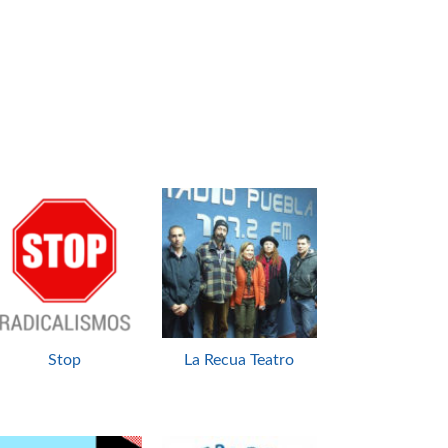
Stop
La Recua Teatro