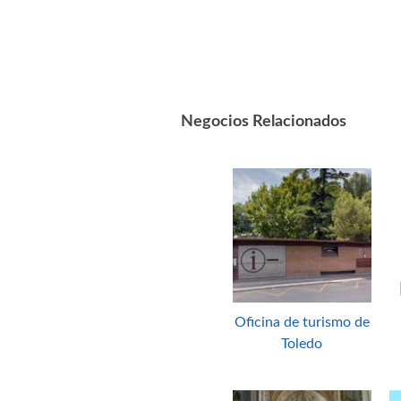
Negocios Relacionados
Oficina de turismo de
Toledo