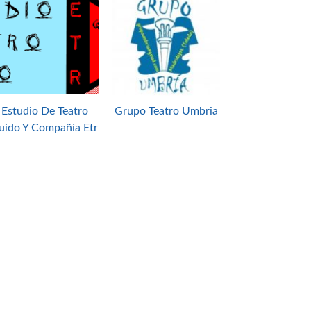
Estudio De Teatro
Grupo Teatro Umbria
uido Y Compañía Etr