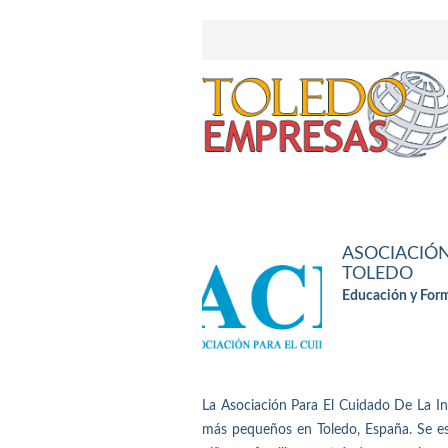
ASOCIACIÓN
TOLEDO
Educación y For
La Asociación Para El Cuidado De La In
más pequeños en Toledo, España. Se esp