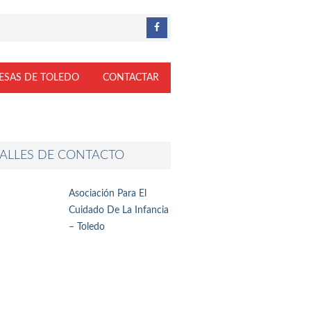
ESAS DE TOLEDO
CONTACTAR
ALLES DE CONTACTO
Asociación Para El
Cuidado De La Infancia
– Toledo