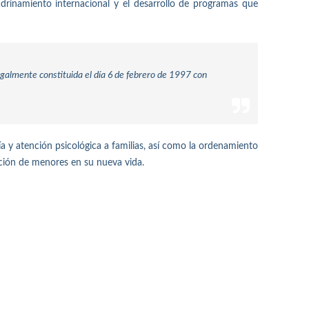
adrinamiento internacional y el desarrollo de programas que
egalmente constituida el día 6 de febrero de 1997 con
a y atención psicológica a familias, así como la ordenamiento
ración de menores en su nueva vida.