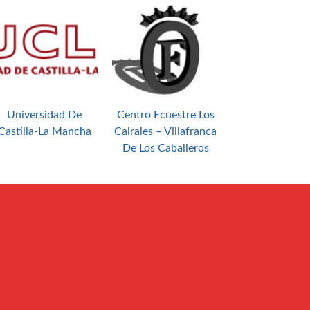
Universidad De
Centro Ecuestre Los
Castilla-La Mancha
Cairales – Villafranca
De Los Caballeros