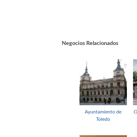
Negocios Relacionados
Ayuntamiento de
O
Toledo