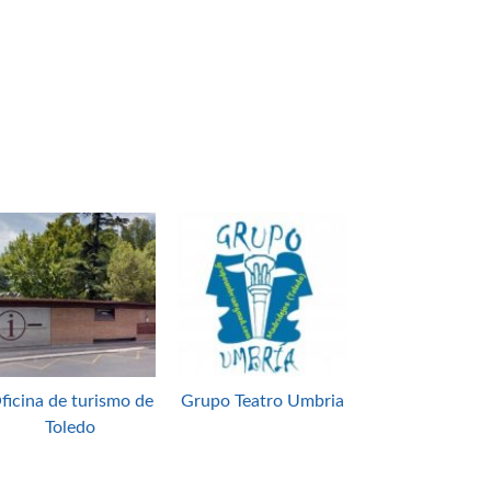
ficina de turismo de
Grupo Teatro Umbria
Toledo