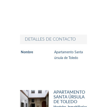
DETALLES DE CONTACTO
Nombre
Apartamento Santa
úrsula de Toledo
APARTAMENTO
SANTA ÚRSULA
DE TOLEDO