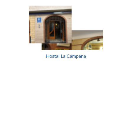
Hostal La Campana