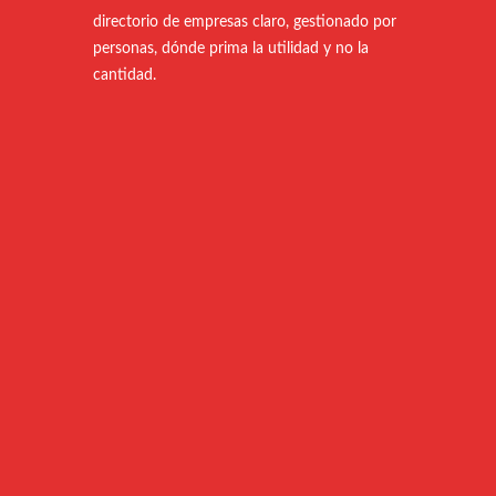
directorio de empresas claro, gestionado por
personas, dónde prima la utilidad y no la
cantidad.