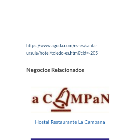
https://www.agoda.com/es-es/santa-
ursula/hotel/toledo-es.html?cid=-205
Negocios Relacionados
Hostal Restaurante La Campana