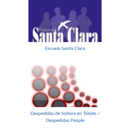
Escuela Santa Clara
Despedidas de Soltera en Toledo /
Despedidas People