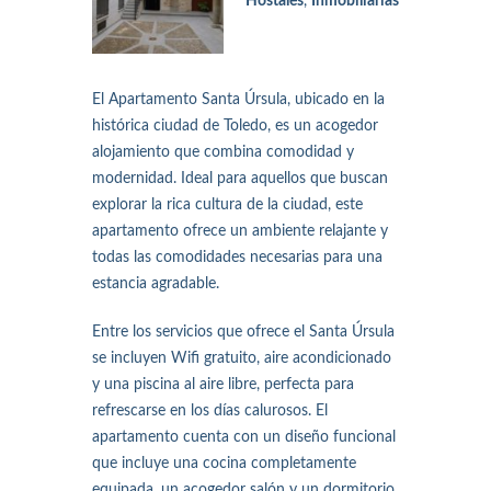
Hostales
,
Inmobiliarias
El Apartamento Santa Úrsula, ubicado en la
histórica ciudad de Toledo, es un acogedor
alojamiento que combina comodidad y
modernidad. Ideal para aquellos que buscan
explorar la rica cultura de la ciudad, este
apartamento ofrece un ambiente relajante y
todas las comodidades necesarias para una
estancia agradable.
Entre los servicios que ofrece el Santa Úrsula
se incluyen Wifi gratuito, aire acondicionado
y una piscina al aire libre, perfecta para
refrescarse en los días calurosos. El
apartamento cuenta con un diseño funcional
que incluye una cocina completamente
equipada, un acogedor salón y un dormitorio