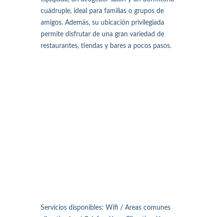
cuádruple, ideal para familias o grupos de
amigos. Además, su ubicación privilegiada
permite disfrutar de una gran variedad de
restaurantes, tiendas y bares a pocos pasos.
Servicios disponibles: Wifi / Areas comunes